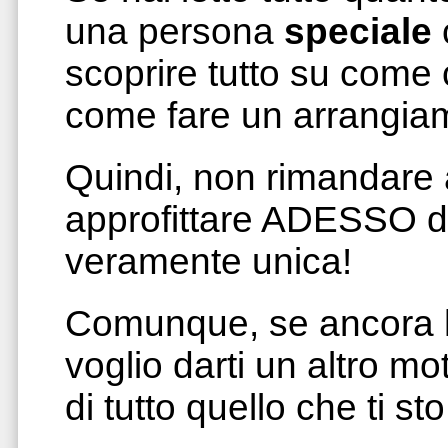
una persona
speciale
scoprire tutto su come 
come fare un arrangi
Quindi, non rimandare 
approfittare ADESSO d
veramente unica!
Comunque, se ancora h
voglio darti un altro mot
di tutto quello che ti st