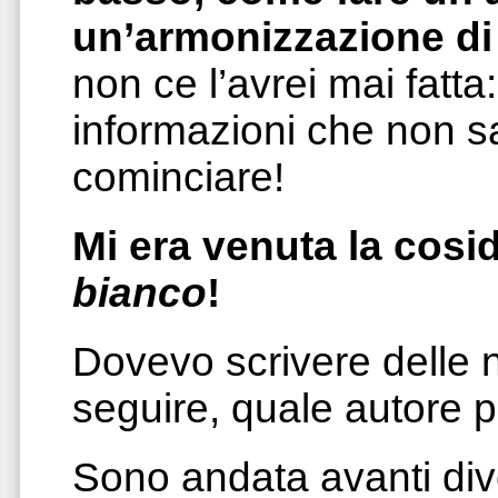
un’armonizzazione di
non ce l’avrei mai fatt
informazioni che non s
cominciare!
Mi era venuta la cosi
bianco
!
Dovevo scrivere delle
seguire, quale autore p
Sono andata avanti di