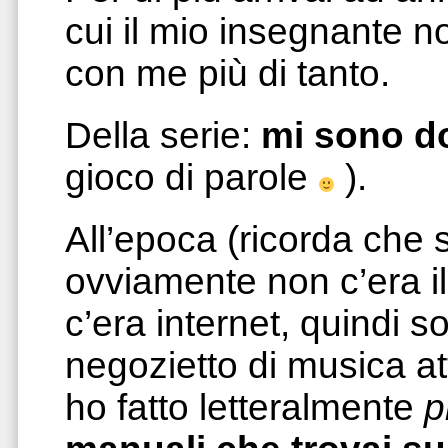
cui il mio insegnante 
con me più di tanto.
Della serie:
mi sono d
gioco di parole
).
All’epoca (ricorda che 
ovviamente non c’era 
c’era internet, quindi 
negozietto di musica at
ho fatto letteralmente
p