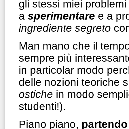
gli stessi miei problemi
a
sperimentare
e a pr
ingrediente segreto
con 
Man mano che il tempo
sempre più interessante
in particolar modo perc
delle nozioni teoriche
ostiche
in modo semplic
studenti!).
Piano piano,
partendo