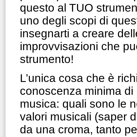
questo al TUO strumento
uno degli scopi di ques
insegnarti a creare del
improvvisazioni che puo
strumento!
L’unica cosa che è rich
conoscenza minima di ba
musica: quali sono le no
valori musicali (saper 
da una croma, tanto pe