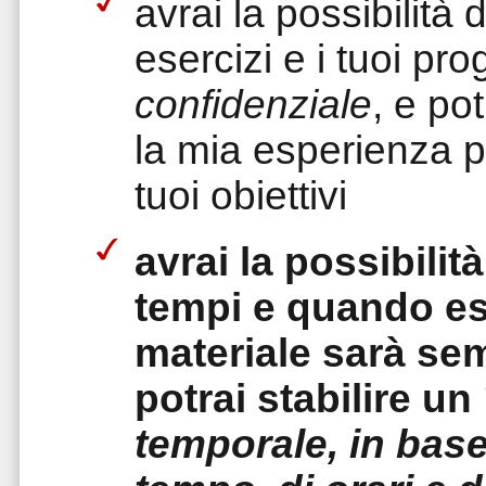
avrai la possibilità d
esercizi e i tuoi pro
confidenziale
, e pot
la mia esperienza p
tuoi obiettivi
avrai la possibilit
tempi e quando ese
materiale sarà se
potrai stabilire un
temporale, in base 