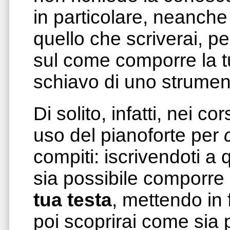
in particolare, neanche
quello che scriverai, pe
sul come comporre la 
schiavo di uno strument
Di solito, infatti, nei co
uso del pianoforte per
compiti: iscrivendoti a
sia possibile comporre 
tua testa
, mettendo in
poi scoprirai come sia p