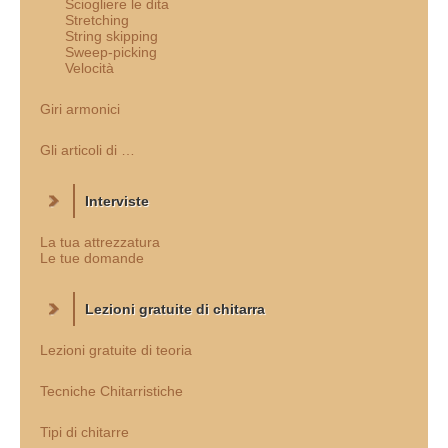
Sciogliere le dita
Stretching
String skipping
Sweep-picking
Velocità
Giri armonici
Gli articoli di …
Interviste
La tua attrezzatura
Le tue domande
Lezioni gratuite di chitarra
Lezioni gratuite di teoria
Tecniche Chitarristiche
Tipi di chitarre