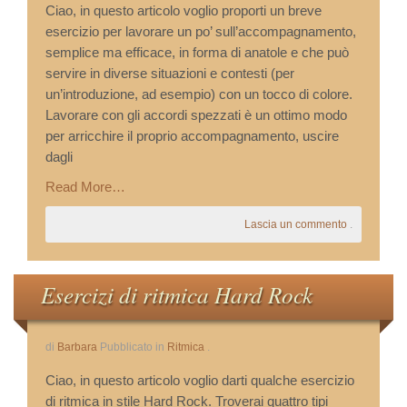
Ciao, in questo articolo voglio proporti un breve
esercizio per lavorare un po’ sull’accompagnamento,
semplice ma efficace, in forma di anatole e che può
servire in diverse situazioni e contesti (per
un’introduzione, ad esempio) con un tocco di colore.
Lavorare con gli accordi spezzati è un ottimo modo
per arricchire il proprio accompagnamento, uscire
dagli
Read More…
Lascia un commento
.
Esercizi di ritmica Hard Rock
di
Barbara
Pubblicato in
Ritmica
.
Ciao, in questo articolo voglio darti qualche esercizio
di ritmica in stile Hard Rock. Troverai quattro tipi