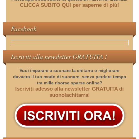
CLICCA SUBITO QUI per saperne di più!
Facebook
Iscriviti alla newsletter GRATUITA !
Vuoi imparare a suonare la chitarra o migliorare
davvero il tuo modo di suonare, senza perdere tempo
tra mille risorse sparse online?
Iscriviti adesso alla newsletter GRATUITA di
suonolachitarra!