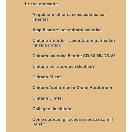
Le tue domande
Acquistare chitarra semiacustica su
internet
Amplificatore per chitarra acustica
Chitarra 7 corde – accordature particolari –
musica gotica
Chitarra acustica Fender CD-60 SB-DS-V2
Chitarra per suonare i Beatles?
Chitarra Silent
Chitarre Auditorium e Grand Auditorium
Chitarre Crafter
Collegare la chitarra
Come suonare gli accordi senza usare il
barrè?