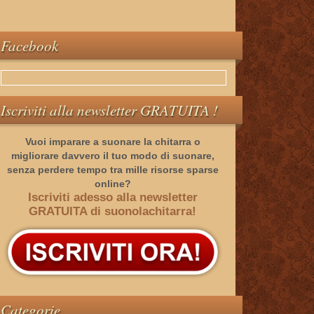
Facebook
Iscriviti alla newsletter GRATUITA !
Vuoi imparare a suonare la chitarra o
migliorare davvero il tuo modo di suonare,
senza perdere tempo tra mille risorse sparse
online?
Iscriviti adesso alla newsletter
GRATUITA di suonolachitarra!
Categorie