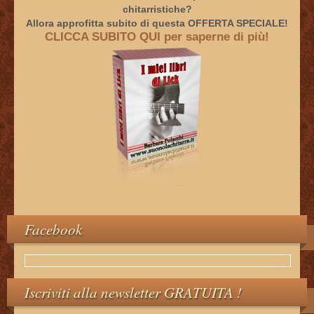
chitarristiche?
Allora approfitta subito di questa OFFERTA SPECIALE!
CLICCA SUBITO QUI per saperne di più!
Facebook
Iscriviti alla newsletter GRATUITA !