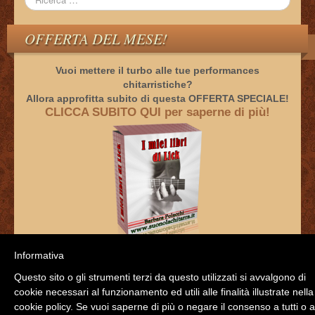
OFFERTA DEL MESE!
Vuoi mettere il turbo alle tue performances
chitarristiche?
Allora approfitta subito di questa OFFERTA SPECIALE!
CLICCA SUBITO QUI per saperne di più!
Informativa
Questo sito o gli strumenti terzi da questo utilizzati si avvalgono di
cookie necessari al funzionamento ed utili alle finalità illustrate nella
Facebook
cookie policy. Se vuoi saperne di più o negare il consenso a tutti o 