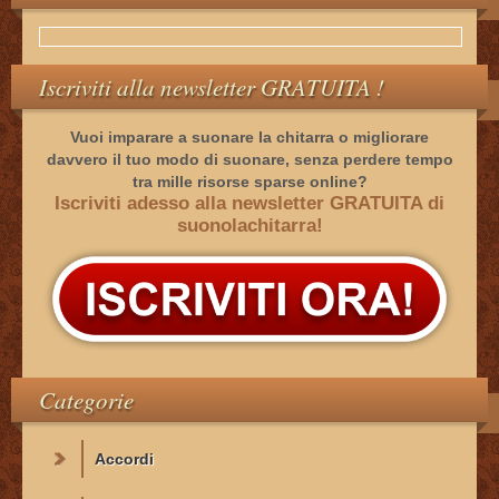
Iscriviti alla newsletter GRATUITA !
Vuoi imparare a suonare la chitarra o migliorare
davvero il tuo modo di suonare, senza perdere tempo
tra mille risorse sparse online?
Iscriviti adesso alla newsletter GRATUITA di
suonolachitarra!
Categorie
Accordi