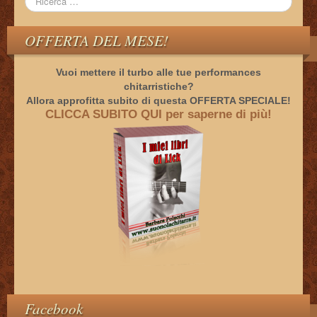
OFFERTA DEL MESE!
Vuoi mettere il turbo alle tue performances
chitarristiche?
Allora approfitta subito di questa OFFERTA SPECIALE!
CLICCA SUBITO QUI per saperne di più!
Facebook