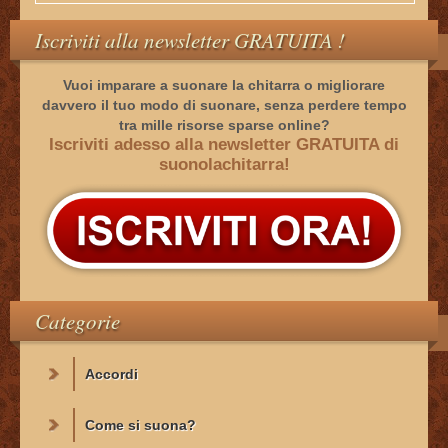
Iscriviti alla newsletter GRATUITA !
Vuoi imparare a suonare la chitarra o migliorare
davvero il tuo modo di suonare, senza perdere tempo
tra mille risorse sparse online?
Iscriviti adesso alla newsletter GRATUITA di
suonolachitarra!
Categorie
Accordi
Come si suona?