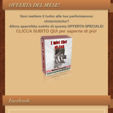
OFFERTA DEL MESE!
Vuoi mettere il turbo alle tue performances
chitarristiche?
Allora approfitta subito di questa OFFERTA SPECIALE!
CLICCA SUBITO QUI per saperne di più!
Facebook