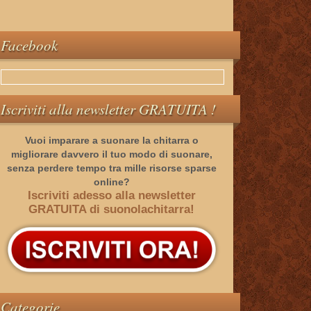
Facebook
Iscriviti alla newsletter GRATUITA !
Vuoi imparare a suonare la chitarra o
migliorare davvero il tuo modo di suonare,
senza perdere tempo tra mille risorse sparse
online?
Iscriviti adesso alla newsletter
GRATUITA di suonolachitarra!
Categorie